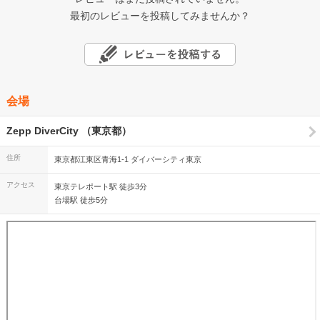
最初のレビューを投稿してみませんか？
会場
Zepp DiverCity （東京都）
住所
東京都江東区青海1-1 ダイバーシティ東京
アクセス
東京テレポート駅 徒歩3分
台場駅 徒歩5分