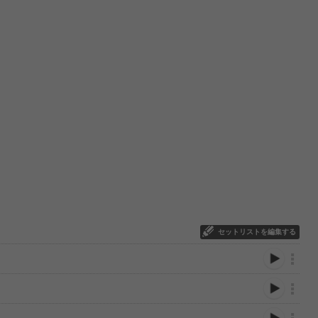
セットリストを編集する