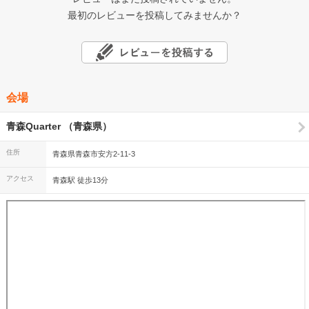
最初のレビューを投稿してみませんか？
会場
青森Quarter （青森県）
住所
青森県青森市安方2-11-3
アクセス
青森駅 徒歩13分