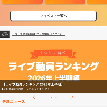
マイベスト一覧へ
2026
【フェス特集2026】フェス情報はここから！
04/27
2026
【ライブ動員ランキング】2026年上半期編発表！
07/28
2026
【フェス特集2026】フェス情報はここから！
04/27
2026
【ライブ動員ランキング】2026年上半期編発表！
07/28
【フェス特集2026】
今年もフェスの季節がやってきた！
最新ニュース