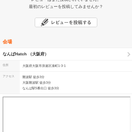
最初のレビューを投稿してみませんか？
会場
なんばHatch （大阪府）
住所
大阪府大阪市浪速区湊町1-3-1
アクセス
難波駅 徒歩3分
大阪難波駅 徒歩3分
なんば駅5番出口 徒歩3分