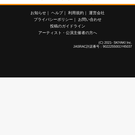
お知らせ
｜
ヘルプ
｜
利用規約
｜
運営会社
プライバシーポリシー
｜
お問い合わせ
投稿のガイドライン
アーティスト・公演主催者の方へ
(C) 2021- SKIYAKI Inc.
JASRAC許諾番号：9022255001Y45037