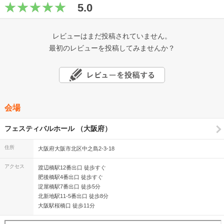
5.0
レビューはまだ投稿されていません。
最初のレビューを投稿してみませんか？
会場
フェスティバルホール （大阪府）
住所
大阪府大阪市北区中之島2-3-18
アクセス
渡辺橋駅12番出口 徒歩すぐ
肥後橋駅4番出口 徒歩すぐ
淀屋橋駅7番出口 徒歩5分
北新地駅11-5番出口 徒歩8分
大阪駅桜橋口 徒歩11分