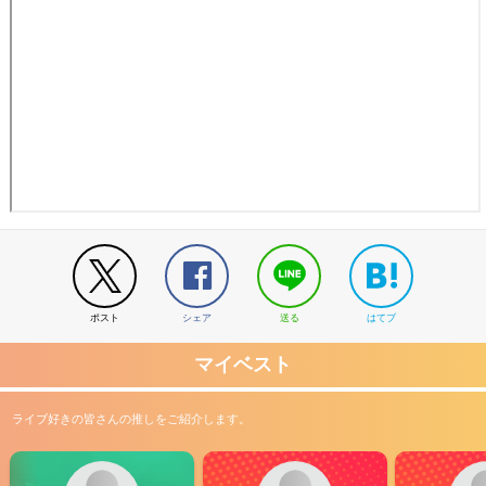
ポスト
シェア
送る
はてブ
マイベスト
ライブ好きの皆さんの推しをご紹介します。