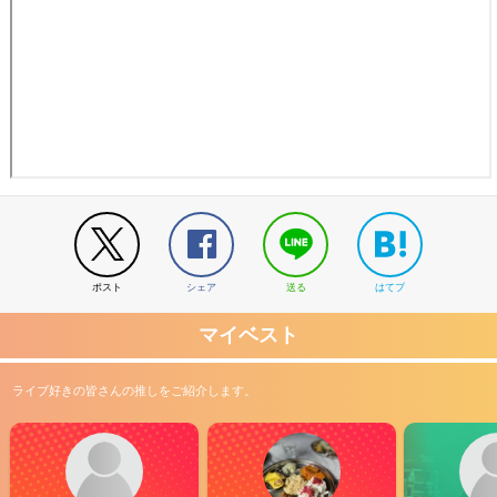
ポスト
シェア
送る
はてブ
マイベスト
ライブ好きの皆さんの推しをご紹介します。