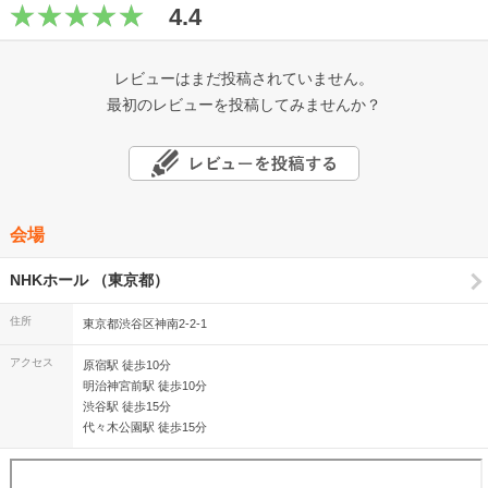
4.4
レビューはまだ投稿されていません。
最初のレビューを投稿してみませんか？
会場
NHKホール （東京都）
住所
東京都渋谷区神南2-2-1
アクセス
原宿駅 徒歩10分
明治神宮前駅 徒歩10分
渋谷駅 徒歩15分
代々木公園駅 徒歩15分