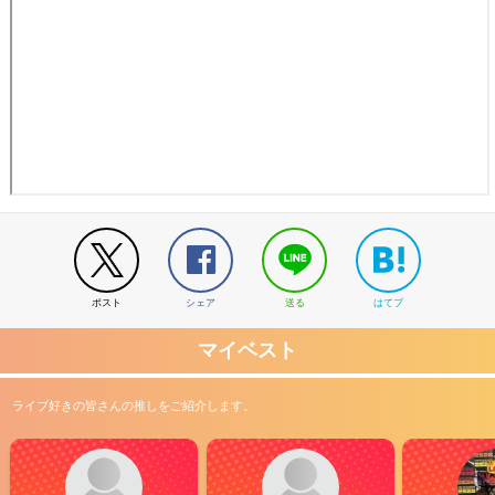
ポスト
シェア
送る
はてブ
マイベスト
ライブ好きの皆さんの推しをご紹介します。