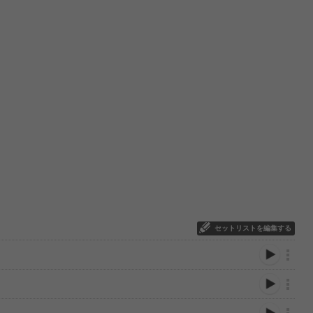
セットリストを編集する