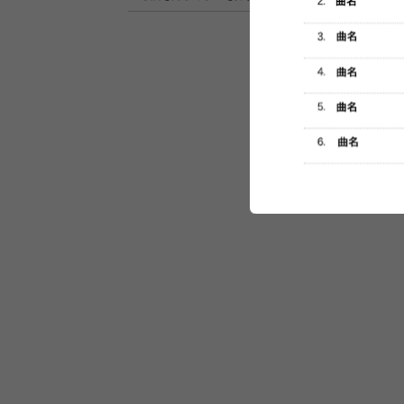
セットリスト