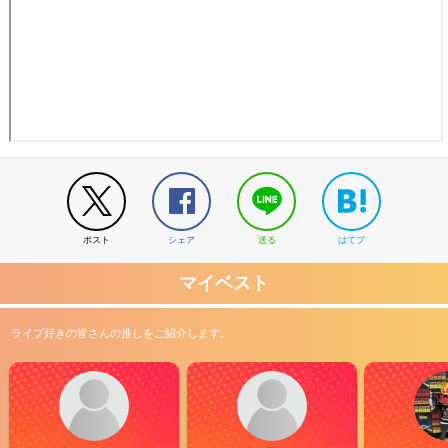
ポスト
シェア
送る
はてブ
マイベスト
ライブ好きの皆さんの推しをご紹介します。