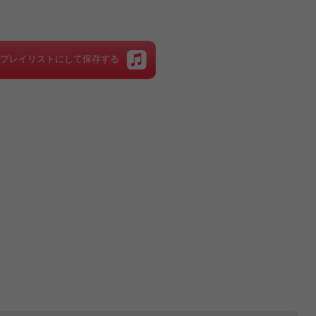
をプレイリストにして保存する