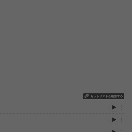
セットリストを編集する