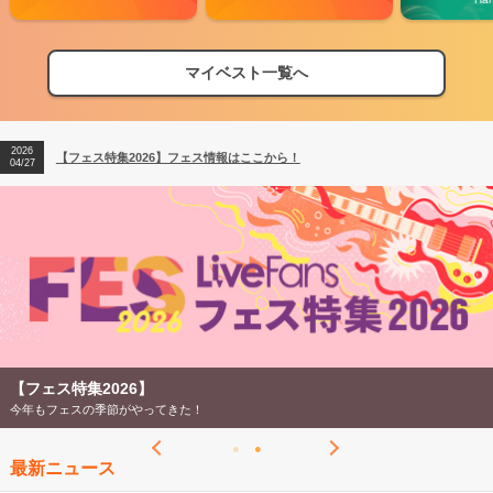
マイベスト一覧へ
2026
【フェス特集2026】フェス情報はここから！
04/27
2026
【ライブ動員ランキング】2026年上半期編発表！
07/28
2026
【フェス特集2026】フェス情報はここから！
04/27
2026
【ライブ動員ランキング】2026年上半期編発表！
07/28
【フェス特集2026】
今年もフェスの季節がやってきた！
最新ニュース