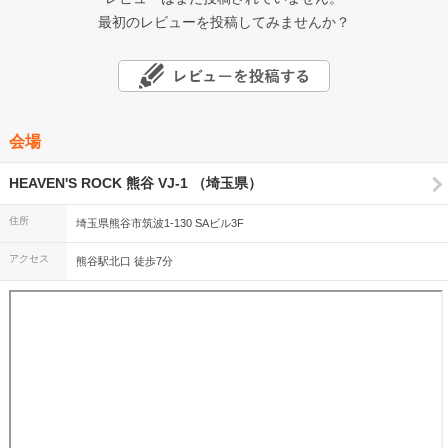
最初のレビューを投稿してみませんか？
会場
HEAVEN'S ROCK 熊谷 VJ-1 （埼玉県）
住所
埼玉県熊谷市筑波1-130 SAビル3F
アクセス
熊谷駅北口 徒歩7分