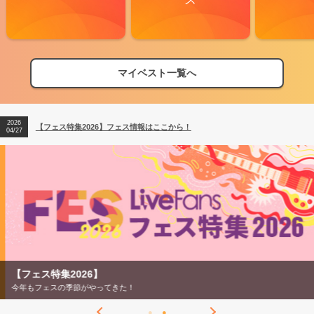
マイベスト一覧へ
2026
【フェス特集2026】フェス情報はここから！
04/27
2026
【ライブ動員ランキング】2026年上半期編発表！
07/28
2026
【フェス特集2026】フェス情報はここから！
04/27
2026
【ライブ動員ランキング】2026年上半期編発表！
07/28
【フェス特集2026】
今年もフェスの季節がやってきた！