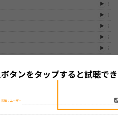
性は保証されませんので、あらかじめご了承ください。