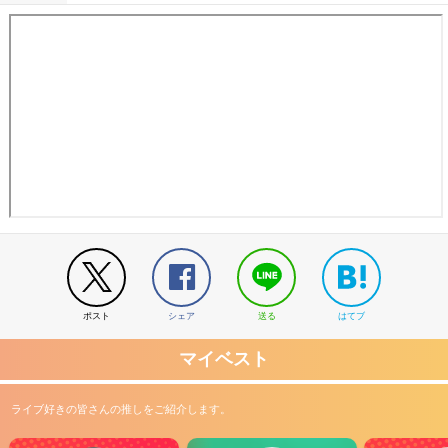
ポスト
シェア
送る
はてブ
マイベスト
ライブ好きの皆さんの推しをご紹介します。