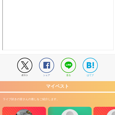
ポスト
シェア
送る
はてブ
マイベスト
ライブ好きの皆さんの推しをご紹介します。