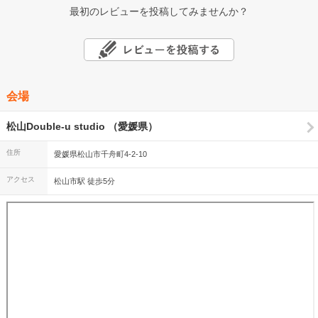
最初のレビューを投稿してみませんか？
会場
松山Double-u studio （愛媛県）
住所
愛媛県松山市千舟町4-2-10
アクセス
松山市駅 徒歩5分