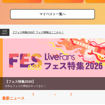
マイベスト一覧へ
2026
【フェス特集2026】フェス情報はここから！
04/27
2026
【ライブ動員ランキング】2026年上半期編発表！
07/28
2026
【フェス特集2026】フェス情報はここから！
04/27
2026
【ライブ動員ランキング】2026年上半期編発表！
07/28
【フェス特集2026】
今年もフェスの季節がやってきた！
最新ニュース