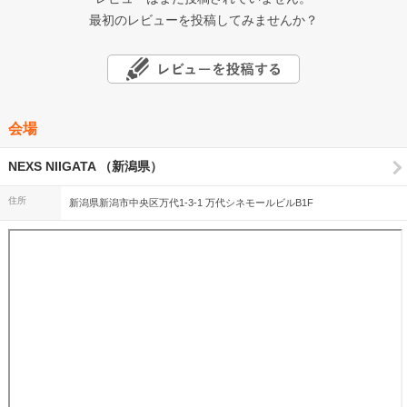
最初のレビューを投稿してみませんか？
会場
NEXS NIIGATA （新潟県）
住所
新潟県新潟市中央区万代1-3-1 万代シネモールビルB1F