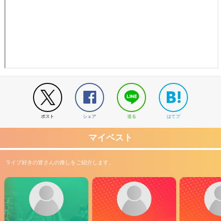
ポスト
シェア
送る
はてブ
マイベスト
ライブ好きの皆さんの推しをご紹介します。