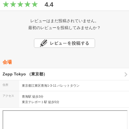
4.4
レビューはまだ投稿されていません。
最初のレビューを投稿してみませんか？
会場
Zepp Tokyo （東京都）
住所
東京都江東区青海1-3-11 パレットタウン
アクセス
青海駅 徒歩3分
東京テレポート駅 徒歩5分