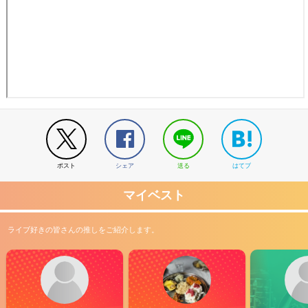
ポスト
シェア
送る
はてブ
マイベスト
ライブ好きの皆さんの推しをご紹介します。