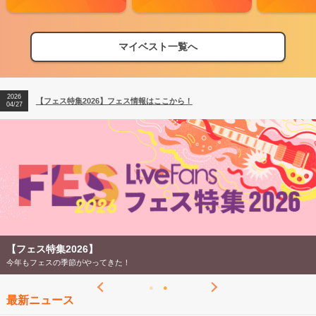
マイベスト一覧へ
2026
【フェス特集2026】フェス情報はここから！
04/27
2026
【ライブ動員ランキング】2026年上半期編発表！
07/28
2026
【フェス特集2026】フェス情報はここから！
04/27
2026
【ライブ動員ランキング】2026年上半期編発表！
07/28
【フェス特集2026】
今年もフェスの季節がやってきた！
最新ニュース