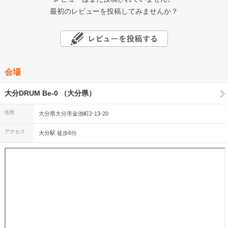
最初のレビューを投稿してみませんか？
会場
大分DRUM Be-0 （大分県）
住所
大分県大分市金池町2-13-20
アクセス
大分駅 徒歩6分