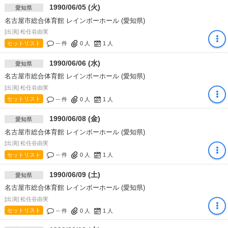
1990/06/05 (火)
愛知県
名古屋市総合体育館 レインボーホール (愛知県)
[出演] 松任谷由実
セットリスト
-- 件
0
人
1
人
1990/06/06 (水)
愛知県
名古屋市総合体育館 レインボーホール (愛知県)
[出演] 松任谷由実
セットリスト
-- 件
0
人
1
人
1990/06/08 (金)
愛知県
名古屋市総合体育館 レインボーホール (愛知県)
[出演] 松任谷由実
セットリスト
-- 件
0
人
1
人
1990/06/09 (土)
愛知県
名古屋市総合体育館 レインボーホール (愛知県)
[出演] 松任谷由実
セットリスト
-- 件
0
人
1
人