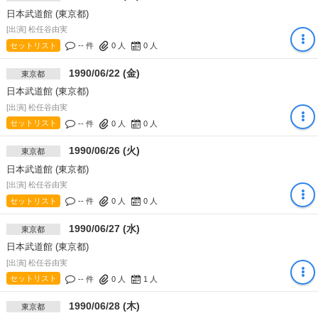
日本武道館 (東京都)
[出演] 松任谷由実
セットリスト
-- 件
0
人
0
人
1990/06/22 (金)
東京都
日本武道館 (東京都)
[出演] 松任谷由実
セットリスト
-- 件
0
人
0
人
1990/06/26 (火)
東京都
日本武道館 (東京都)
[出演] 松任谷由実
セットリスト
-- 件
0
人
0
人
1990/06/27 (水)
東京都
日本武道館 (東京都)
[出演] 松任谷由実
セットリスト
-- 件
0
人
1
人
1990/06/28 (木)
東京都