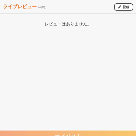
ライブレビュー
投稿
(--件)
レビューはありません。