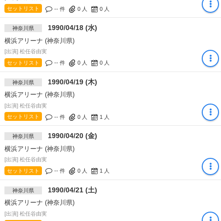
セットリスト
-- 件
0
人
0
人
1990/04/18 (水)
神奈川県
横浜アリーナ (神奈川県)
[出演] 松任谷由実
セットリスト
-- 件
0
人
0
人
1990/04/19 (木)
神奈川県
横浜アリーナ (神奈川県)
[出演] 松任谷由実
セットリスト
-- 件
0
人
1
人
1990/04/20 (金)
神奈川県
横浜アリーナ (神奈川県)
[出演] 松任谷由実
セットリスト
-- 件
0
人
1
人
1990/04/21 (土)
神奈川県
横浜アリーナ (神奈川県)
[出演] 松任谷由実