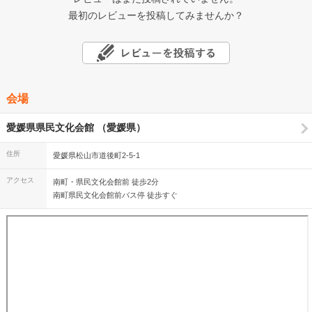
最初のレビューを投稿してみませんか？
会場
愛媛県県民文化会館 （愛媛県）
住所
愛媛県松山市道後町2-5-1
アクセス
南町・県民文化会館前 徒歩2分
南町県民文化会館前バス停 徒歩すぐ