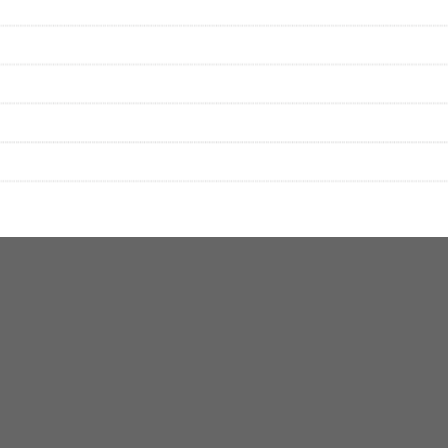
をプレイリストにして保存する