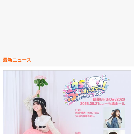
最新ニュース