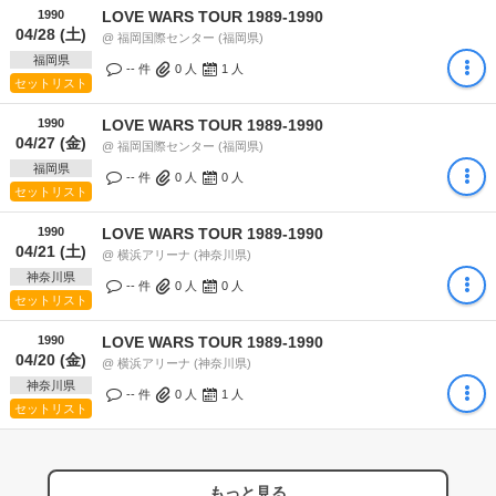
1990
LOVE WARS TOUR 1989-1990
04/28 (土)
@ 福岡国際センター (福岡県)
福岡県
-- 件
0
人
1
人
セットリスト
1990
LOVE WARS TOUR 1989-1990
04/27 (金)
@ 福岡国際センター (福岡県)
福岡県
-- 件
0
人
0
人
セットリスト
1990
LOVE WARS TOUR 1989-1990
04/21 (土)
@ 横浜アリーナ (神奈川県)
神奈川県
-- 件
0
人
0
人
セットリスト
1990
LOVE WARS TOUR 1989-1990
04/20 (金)
@ 横浜アリーナ (神奈川県)
神奈川県
-- 件
0
人
1
人
セットリスト
もっと見る