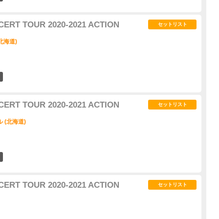
CERT TOUR 2020-2021 ACTION
セットリスト
北海道)
3
CERT TOUR 2020-2021 ACTION
セットリスト
 (北海道)
1
CERT TOUR 2020-2021 ACTION
セットリスト