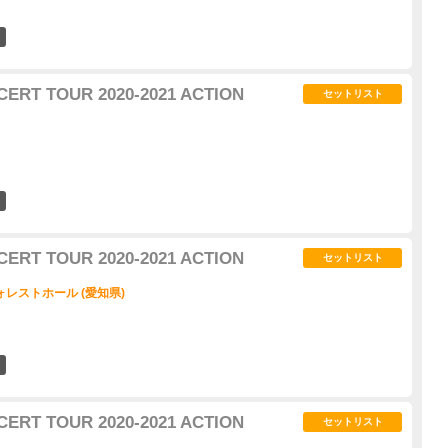
4
CERT TOUR 2020-2021 ACTION
セットリスト
3
CERT TOUR 2020-2021 ACTION
セットリスト
レストホール (愛知県)
1
CERT TOUR 2020-2021 ACTION
セットリスト