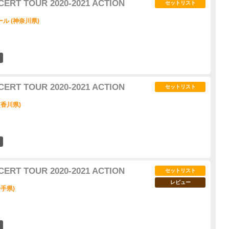
CERT TOUR 2020-2021 ACTION
セットリスト
ル (神奈川県)
5
CERT TOUR 2020-2021 ACTION
セットリスト
(香川県)
0
CERT TOUR 2020-2021 ACTION
セットリスト
レビュー
手県)
3