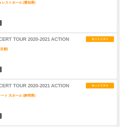
レストホール (愛知県)
1
CERT TOUR 2020-2021 ACTION
セットリスト
東京都)
3
CERT TOUR 2020-2021 ACTION
セットリスト
ト 大ホール (静岡県)
3