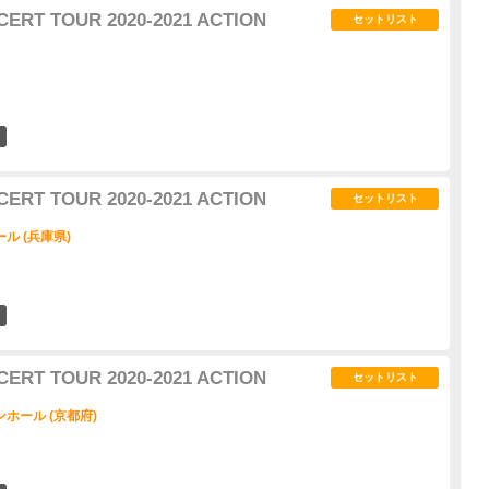
CERT TOUR 2020-2021 ACTION
セットリスト
1
CERT TOUR 2020-2021 ACTION
セットリスト
ル (兵庫県)
1
CERT TOUR 2020-2021 ACTION
セットリスト
ホール (京都府)