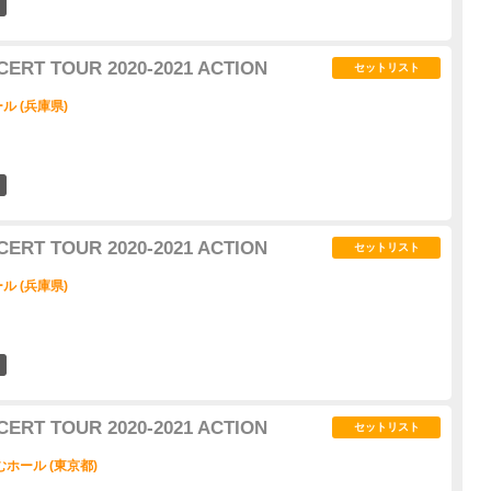
3
CERT TOUR 2020-2021 ACTION
セットリスト
 (兵庫県)
3
CERT TOUR 2020-2021 ACTION
セットリスト
 (兵庫県)
1
CERT TOUR 2020-2021 ACTION
セットリスト
ホール (東京都)