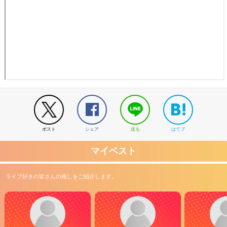
ポスト
シェア
送る
はてブ
マイベスト
ライブ好きの皆さんの推しをご紹介します。