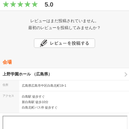
5.0
レビューはまだ投稿されていません。
最初のレビューを投稿してみませんか？
会場
上野学園ホール （広島県）
住所
広島県広島市中区白島北町19-1
アクセス
白島駅 徒歩すぐ
新白島駅 徒歩10分
白島北町バス停 徒歩すぐ