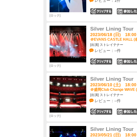
レビュー：1件
0
ロック
Silver Lining Tour
2023/06/18 (日) 18:00
＠EVANS CASTLE HALL 
[出演] ストレイテナー
レビュー：--件
0
ロック
Silver Lining Tour
2023/06/10 (土) 18:00
＠盛岡Club Change WAVE
[出演] ストレイテナー
レビュー：--件
0
ロック
Silver Lining Tour
2023/05/21 (日) 18:00