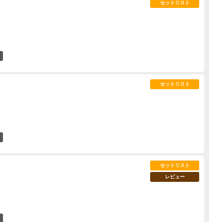
セットリスト
11
セットリスト
13
セットリスト
レビュー
10