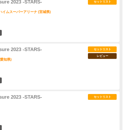
sure 2023 -STARS-
セットリスト
ハイムスーパーアリーナ (宮城県)
33
sure 2023 -STARS-
セットリスト
レビュー
 (愛知県)
52
sure 2023 -STARS-
セットリスト
29