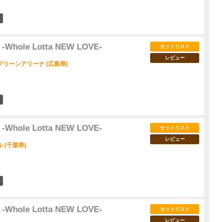
211
 -Whole Lotta NEW LOVE-
セットリスト
レビュー
リーンアリーナ (広島県)
36
 -Whole Lotta NEW LOVE-
セットリスト
レビュー
 (千葉県)
29
 -Whole Lotta NEW LOVE-
セットリスト
レビュー