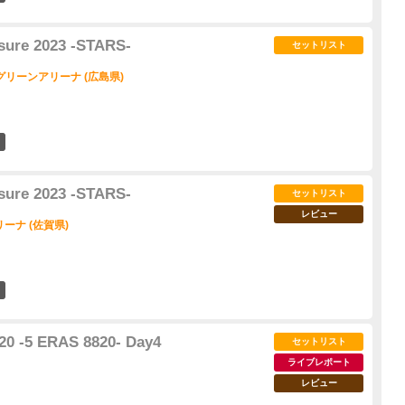
sure 2023 -STARS-
セットリスト
リーンアリーナ (広島県)
34
sure 2023 -STARS-
セットリスト
レビュー
ーナ (佐賀県)
33
0 -5 ERAS 8820- Day4
セットリスト
ライブレポート
レビュー