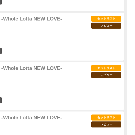
17
 -Whole Lotta NEW LOVE-
セットリスト
レビュー
8
 -Whole Lotta NEW LOVE-
セットリスト
レビュー
4
 -Whole Lotta NEW LOVE-
セットリスト
レビュー