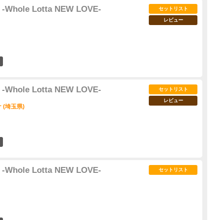
 -Whole Lotta NEW LOVE-
セットリスト
レビュー
8
 -Whole Lotta NEW LOVE-
セットリスト
レビュー
(埼玉県)
84
 -Whole Lotta NEW LOVE-
セットリスト