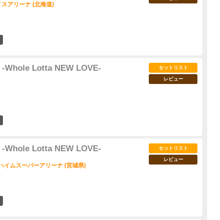
スアリーナ (北海道)
35
 -Whole Lotta NEW LOVE-
セットリスト
レビュー
21
 -Whole Lotta NEW LOVE-
セットリスト
レビュー
ハイムスーパーアリーナ (宮城県)
33