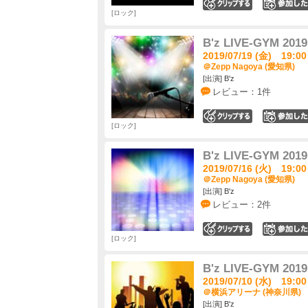
0
ロック
B'z LIVE-GYM 2019
2019/07/19 (金) 19:00
＠Zepp Nagoya (愛知県)
[出演] B'z
レビュー：1件
0
ロック
B'z LIVE-GYM 2019
2019/07/16 (火) 19:00
＠Zepp Nagoya (愛知県)
[出演] B'z
レビュー：2件
0
ロック
B'z LIVE-GYM 2019
2019/07/10 (水) 19:00
＠横浜アリーナ (神奈川県)
[出演] B'z