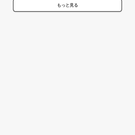
もっと見る