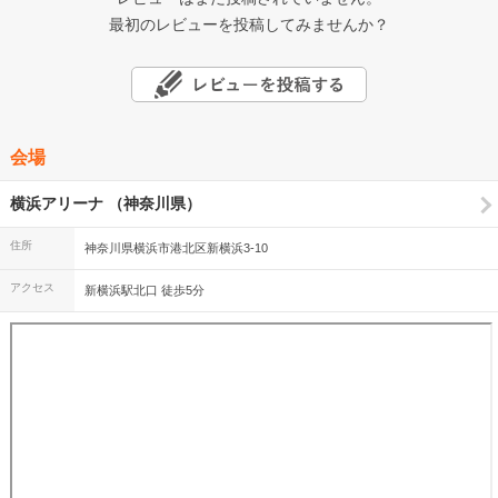
最初のレビューを投稿してみませんか？
会場
横浜アリーナ （神奈川県）
住所
神奈川県横浜市港北区新横浜3-10
アクセス
新横浜駅北口 徒歩5分