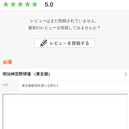
5.0
レビューはまだ投稿されていません。
最初のレビューを投稿してみませんか？
会場
明治神宮野球場 （東京都）
住所
東京都新宿区霞ヶ丘町3-1