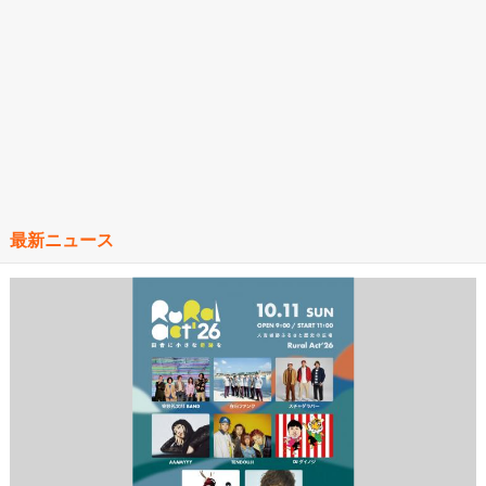
最新ニュース