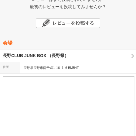
最初のレビューを投稿してみませんか？
会場
長野CLUB JUNK BOX （長野県）
住所
長野県長野市南千歳1-16−1−6 BMB4F