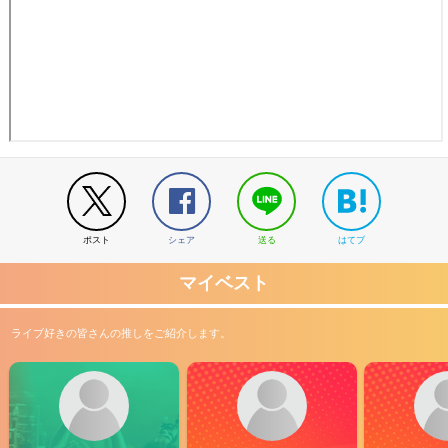
ポスト
シェア
送る
はてブ
マイベスト
ライブ好きの皆さんの推しをご紹介します。