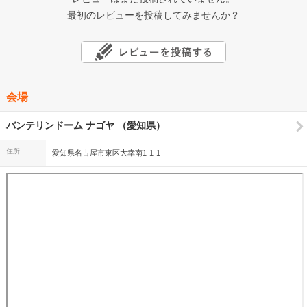
最初のレビューを投稿してみませんか？
会場
バンテリンドーム ナゴヤ （愛知県）
住所
愛知県名古屋市東区大幸南1-1-1