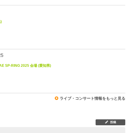
)
0
25
AE SP-RING 2025 会場 (愛知県)
0
ライブ・コンサート情報をもっと見る
投稿