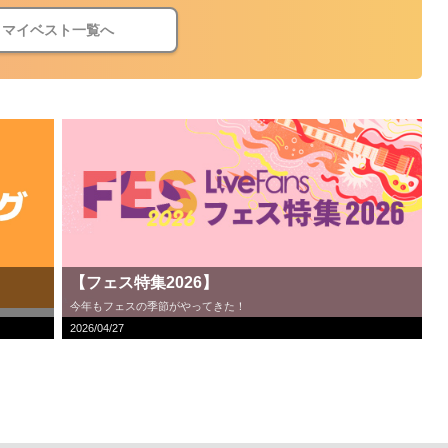
マイベスト一覧へ
【フェス特集2026】
今年もフェスの季節がやってきた！
2026/04/27