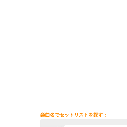
楽曲名でセットリストを探す：