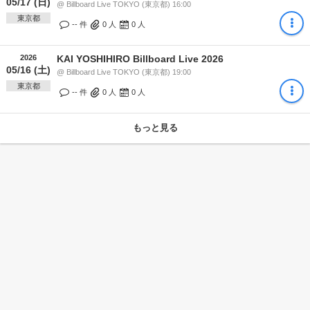
05/17 (日)
@ Billboard Live TOKYO (東京都) 16:00
東京都
-- 件
0
人
0
人
2026
KAI YOSHIHIRO Billboard Live 2026
05/16 (土)
@ Billboard Live TOKYO (東京都) 19:00
東京都
-- 件
0
人
0
人
もっと見る