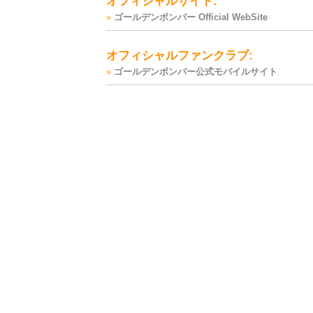
オフィシャルサイト:
»
ゴールデンボンバー Official WebSite
オフィシャルファンクラブ:
»
ゴールデンボンバー公式モバイルサイト