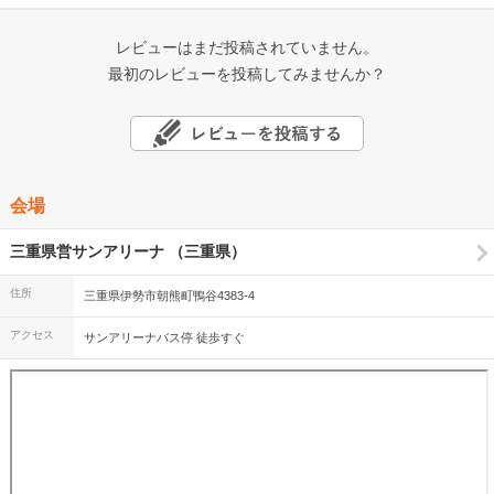
レビューはまだ投稿されていません。
最初のレビューを投稿してみませんか？
会場
三重県営サンアリーナ （三重県）
住所
三重県伊勢市朝熊町鴨谷4383-4
アクセス
サンアリーナバス停 徒歩すぐ