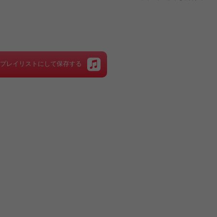
をプレイリストにして保存する