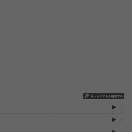
セットリストを編集する