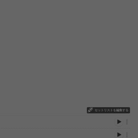
セットリストを編集する