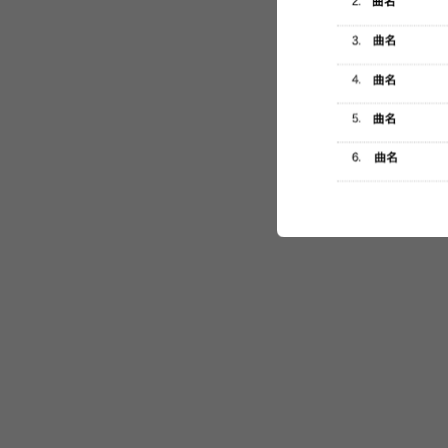
セットリスト