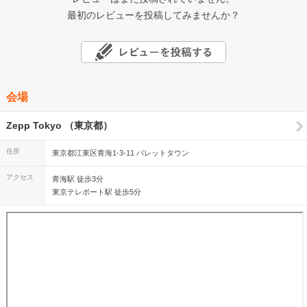
最初のレビューを投稿してみませんか？
会場
Zepp Tokyo （東京都）
住所
東京都江東区青海1-3-11 パレットタウン
アクセス
青海駅 徒歩3分
東京テレポート駅 徒歩5分