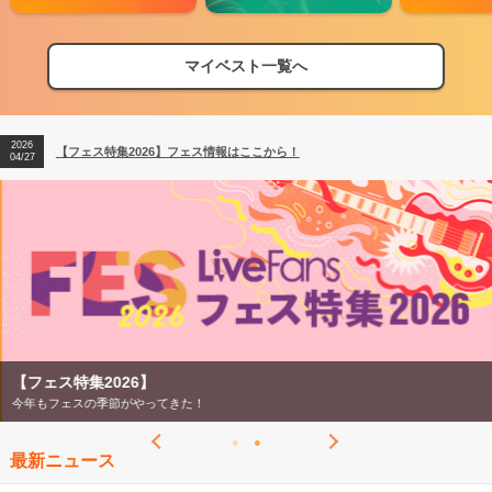
マイベスト一覧へ
2026
【フェス特集2026】フェス情報はここから！
04/27
2026
【ライブ動員ランキング】2026年上半期編発表！
07/28
2026
【フェス特集2026】フェス情報はここから！
04/27
2026
【ライブ動員ランキング】2026年上半期編発表！
07/28
【フェス特集2026】
今年もフェスの季節がやってきた！
最新ニュース