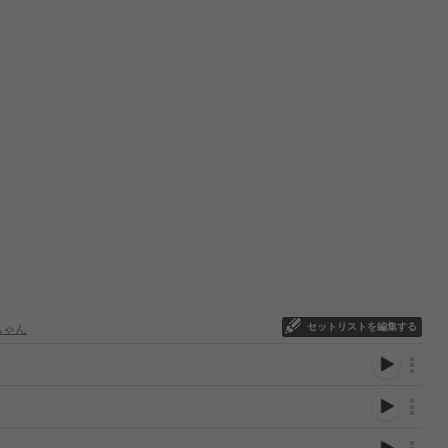
セットリストを編集する
ちゃん