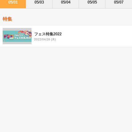
05/01
05/03
05/04
05/05
05/07
特集
フェス特集2022
2022/04/28 (木)