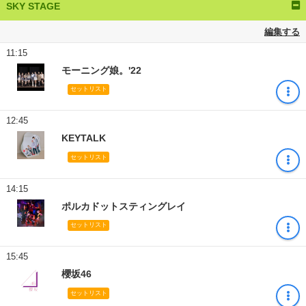
SKY STAGE
編集する
11:15
モーニング娘。'22
セットリスト
12:45
KEYTALK
セットリスト
14:15
ポルカドットスティングレイ
セットリスト
15:45
櫻坂46
セットリスト