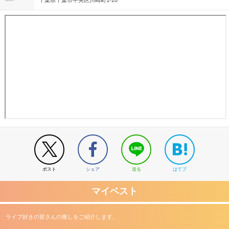
千葉県千葉市中央区川崎町1-20
ポスト
シェア
送る
はてブ
マイベスト
ライブ好きの皆さんの推しをご紹介します。