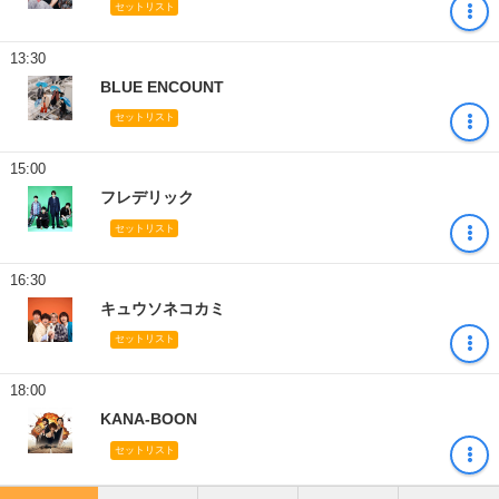
セットリスト
13:30
BLUE ENCOUNT
セットリスト
15:00
フレデリック
セットリスト
16:30
キュウソネコカミ
セットリスト
18:00
KANA-BOON
セットリスト