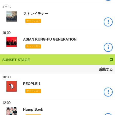
17:15
ストレイテナー
セットリスト
19:00
ASIAN KUNG-FU GENERATION
セットリスト
SUNSET STAGE
編集する
10:30
PEOPLE 1
セットリスト
12:00
Hump Back