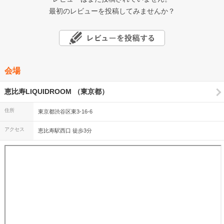
最初のレビューを投稿してみませんか？
会場
恵比寿LIQUIDROOM （東京都）
住所
東京都渋谷区東3-16-6
アクセス
恵比寿駅西口 徒歩3分