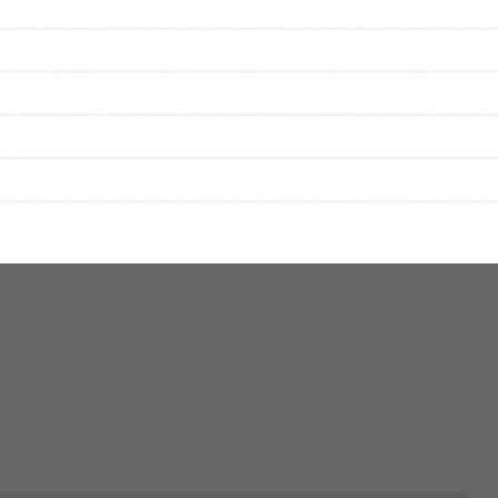
をプレイリストにして保存する