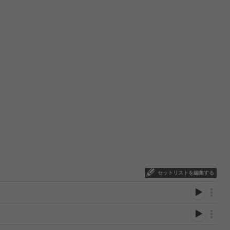
セットリストを編集する