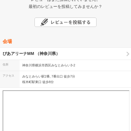
最初のレビューを投稿してみませんか？
会場
ぴあアリーナMM （神奈川県）
住所
神奈川県横浜市西区みなとみらい3-2
アクセス
みなとみらい駅2番, 7番出口 徒歩7分
桜木町駅東口 徒歩8分