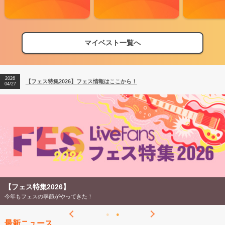
マイベスト一覧へ
2026
【フェス特集2026】フェス情報はここから！
04/27
2026
【ライブ動員ランキング】2026年上半期編発表！
07/28
2026
【フェス特集2026】フェス情報はここから！
04/27
2026
【ライブ動員ランキング】2026年上半期編発表！
07/28
【フェス特集2026】
今年もフェスの季節がやってきた！
最新ニュース