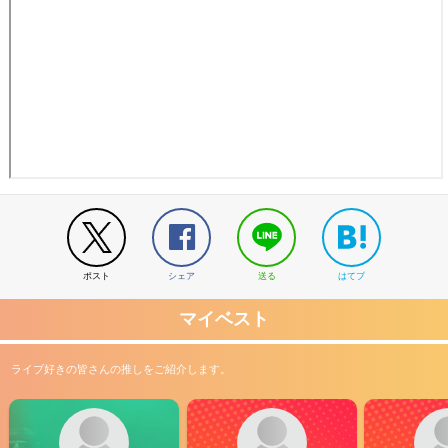
ポスト
シェア
送る
はてブ
マイベスト
ライブ好きの皆さんの推しをご紹介します。